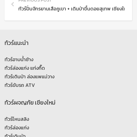
PREVIOUS POST
ทัวร์ปั่นจักรยานเสือภูเขา + เดินป่าขึ้นดอยสุเทพ เชียงใหม่
ทัวร์แนะนำ
ทัวร์อาบน้ำช้าง
ทัวร์ล่องแก่ง แก่งกึ๊ด
ทัวร์เดินป่า ล่องแพแม่วาง
ทัวร์ขับรถ ATV
ทัวร์ผจญภัย เชียงใหม่
ทัวร์โหนสลิง
ทัวร์ล่องแก่ง
ทัวร์เดินป่า