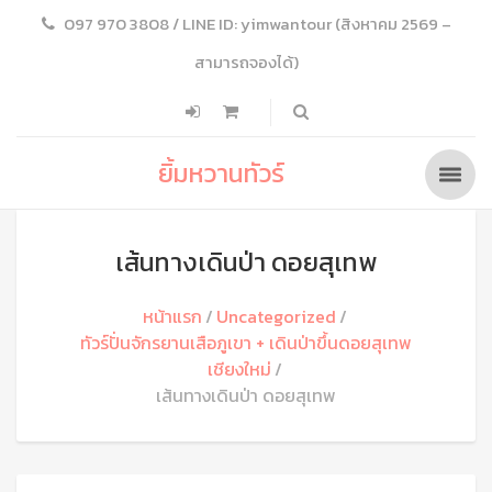
097 970 3808 / LINE ID: yimwantour (สิงหาคม 2569 –
สามารถจองได้)
ยิ้มหวานทัวร์
เส้นทางเดินป่า ดอยสุเทพ
หน้าแรก
Uncategorized
ทัวร์ปั่นจักรยานเสือภูเขา + เดินป่าขึ้นดอยสุเทพ
เชียงใหม่
เส้นทางเดินป่า ดอยสุเทพ