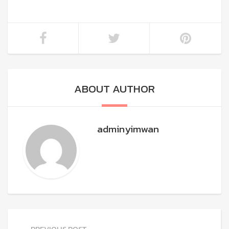
ABOUT AUTHOR
adminyimwan