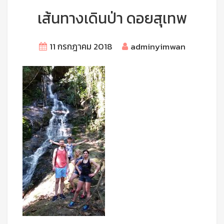
เส้นทางเดินป่า ดอยสุเทพ
11 กรกฎาคม 2018
adminyimwan