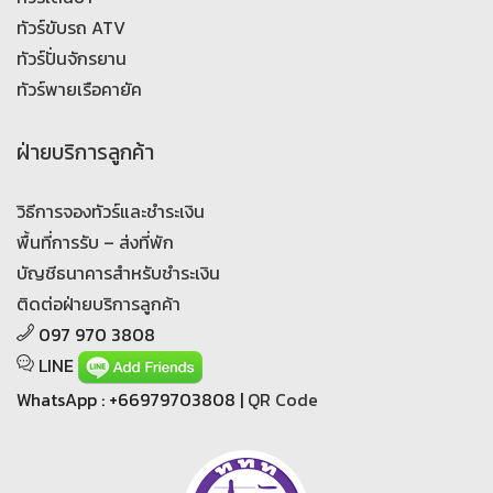
ทัวร์ขับรถ ATV
ทัวร์ปั่นจักรยาน
ทัวร์พายเรือคายัค
ฝ่ายบริการลูกค้า
วิธีการจองทัวร์และชำระเงิน
พื้นที่การรับ – ส่งที่พัก
บัญชีธนาคารสำหรับชำระเงิน
ติดต่อฝ่ายบริการลูกค้า
097 970 3808
LINE
WhatsApp : +66979703808 |
QR Code