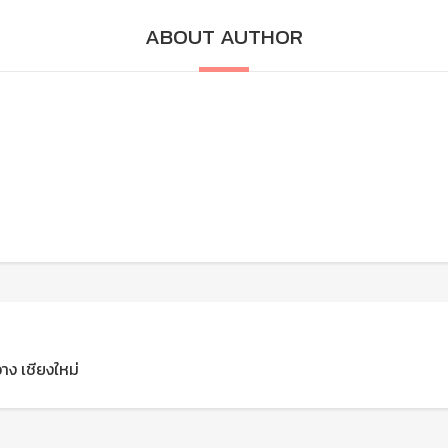
ABOUT AUTHOR
วาง เชียงใหม่