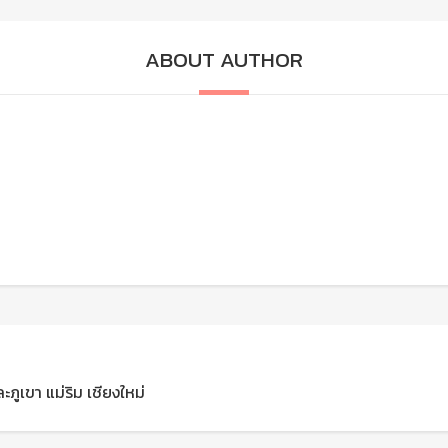
ABOUT AUTHOR
ะภูเขา แม่ริม เชียงใหม่