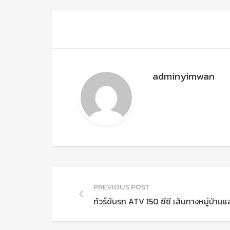
adminyimwan
PREVIOUS POST
ทัวร์ขับรถ ATV 150 ซีซี เส้นทางหมู่บ้านแล