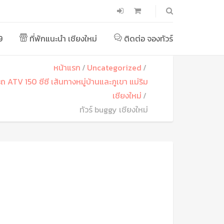
9
ที่พักแนะนำ เชียงใหม่
ติดต่อ จองทัวร์
หน้าแรก
Uncategorized
รถ ATV 150 ซีซี เส้นทางหมู่บ้านและภูเขา แม่ริม
เชียงใหม่
ทัวร์ buggy เชียงใหม่