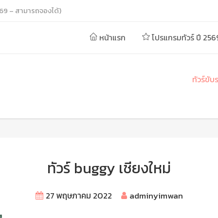
69 – สามารถจองได้)
หน้าแรก
โปรแกรมทัวร์ ปี 256
ทัวร์ขับ
ทัวร์ buggy เชียงใหม่
27 พฤษภาคม 2022
adminyimwan