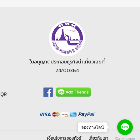
ใบอนุญาตประกอบธุรกิจนำเที่ยวเลขที่
24/00364
|
QR
จองทางไลน์
เงื่อนไขการจองทัวร์
เกี่ยวกับเรา