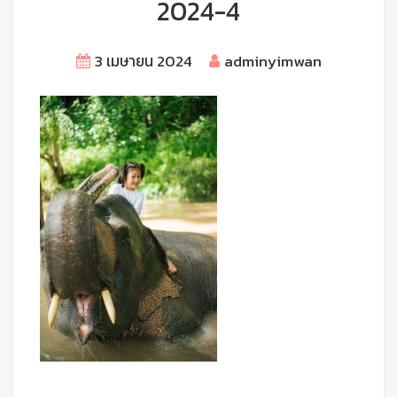
2024-4
3 เมษายน 2024
adminyimwan