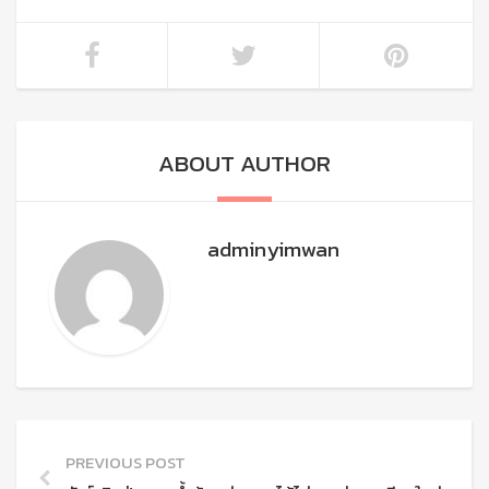
ABOUT AUTHOR
adminyimwan
PREVIOUS POST