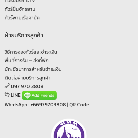
ทัวร์ขับรถ ATV
ทัวร์ปั่นจักรยาน
ทัวร์พายเรือคายัค
ฝ่ายบริการลูกค้า
วิธีการจองทัวร์และชำระเงิน
พื้นที่การรับ – ส่งที่พัก
บัญชีธนาคารสำหรับชำระเงิน
ติดต่อฝ่ายบริการลูกค้า
097 970 3808
LINE
WhatsApp : +66979703808 |
QR Code