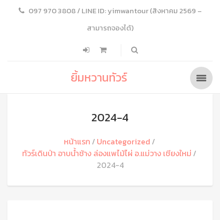
097 970 3808 / LINE ID: yimwantour (สิงหาคม 2569 –
สามารถจองได้)
ยิ้มหวานทัวร์
2024-4
หน้าแรก
Uncategorized
ทัวร์เดินป่า อาบน้ำช้าง ล่องแพไม้ไผ่ อ.แม่วาง เชียงใหม่
2024-4