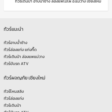
ทัวร์เดินป่า อาบน้ำช้าง ล่องแพไม้ไผ่ อ.แม่วาง เชียงใหม่
ทัวร์แนะนำ
ทัวร์อาบน้ำช้าง
ทัวร์ล่องแก่ง แก่งกึ๊ด
ทัวร์เดินป่า ล่องแพแม่วาง
ทัวร์ขับรถ ATV
ทัวร์ผจญภัย เชียงใหม่
ทัวร์โหนสลิง
ทัวร์ล่องแก่ง
ทัวร์เดินป่า