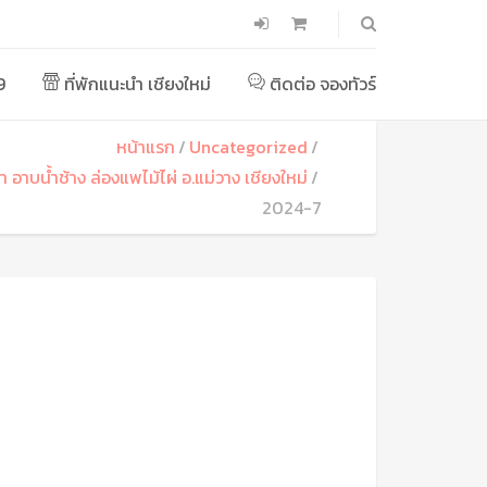
9
ที่พักแนะนำ เชียงใหม่
ติดต่อ จองทัวร์
หน้าแรก
Uncategorized
ป่า อาบน้ำช้าง ล่องแพไม้ไผ่ อ.แม่วาง เชียงใหม่
2024-7