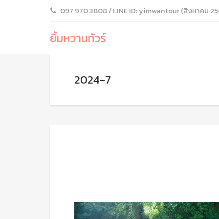
097 970 3808 / LINE ID: yimwantour (สิงหาคม 25
ยิ้มหวานทัวร์
2024-7