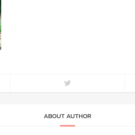
ABOUT AUTHOR