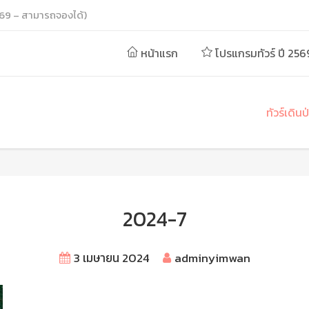
69 – สามารถจองได้)
หน้าแรก
โปรแกรมทัวร์ ปี 256
ทัวร์เดิน
2024-7
3 เมษายน 2024
adminyimwan