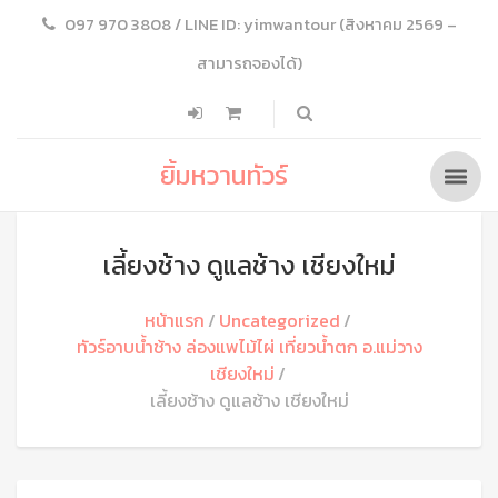
097 970 3808 / LINE ID: yimwantour (สิงหาคม 2569 –
สามารถจองได้)
ยิ้มหวานทัวร์
เลี้ยงช้าง ดูแลช้าง เชียงใหม่
หน้าแรก
Uncategorized
ทัวร์อาบน้ำช้าง ล่องแพไม้ไผ่ เที่ยวน้ำตก อ.แม่วาง
เชียงใหม่
เลี้ยงช้าง ดูแลช้าง เชียงใหม่