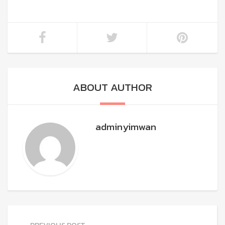
ABOUT AUTHOR
adminyimwan