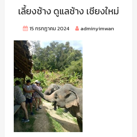
เลี้ยงช้าง ดูแลช้าง เชียงใหม่
15 กรกฎาคม 2024
adminyimwan