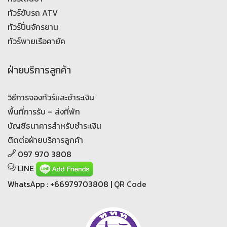
ทัวร์ขับรถ ATV
ทัวร์ปั่นจักรยาน
ทัวร์พายเรือคายัค
ฝ่ายบริการลูกค้า
วิธีการจองทัวร์และชำระเงิน
พื้นที่การรับ – ส่งที่พัก
บัญชีธนาคารสำหรับชำระเงิน
ติดต่อฝ่ายบริการลูกค้า
097 970 3808
LINE
WhatsApp : +66979703808 |
QR Code