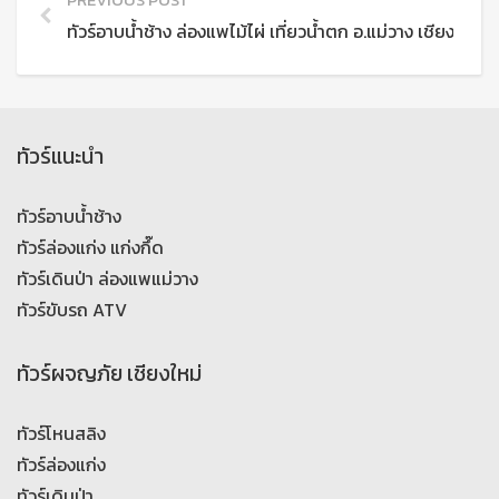
PREVIOUS POST
ทัวร์อาบน้ำช้าง ล่องแพไม้ไผ่ เที่ยวน้ำตก อ.แม่วาง เชียงใหม่
ทัวร์แนะนำ
ทัวร์อาบน้ำช้าง
ทัวร์ล่องแก่ง แก่งกึ๊ด
ทัวร์เดินป่า ล่องแพแม่วาง
ทัวร์ขับรถ ATV
ทัวร์ผจญภัย เชียงใหม่
ทัวร์โหนสลิง
ทัวร์ล่องแก่ง
ทัวร์เดินป่า