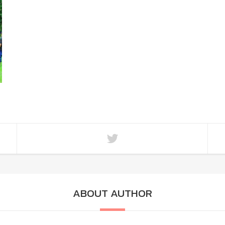
ABOUT AUTHOR