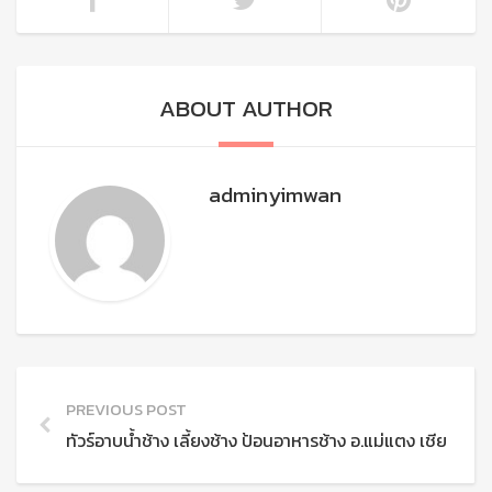
ABOUT AUTHOR
adminyimwan
PREVIOUS POST
ทัวร์อาบน้ำช้าง เลี้ยงช้าง ป้อนอาหารช้าง อ.แม่แตง เชียงใหม่