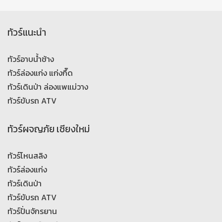
ทัวร์แนะนำ
ทัวร์อาบน้ำช้าง
ทัวร์ล่องแก่ง แก่งกึ๊ด
ทัวร์เดินป่า ล่องแพแม่วาง
ทัวร์ขับรถ ATV
ทัวร์ผจญภัย เชียงใหม่
ทัวร์โหนสลิง
ทัวร์ล่องแก่ง
ทัวร์เดินป่า
ทัวร์ขับรถ ATV
ทัวร์ปั่นจักรยาน