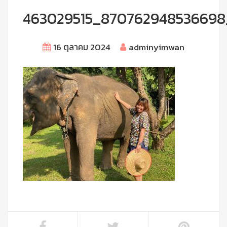
463029515_870762948536698
16 ตุลาคม 2024
adminyimwan