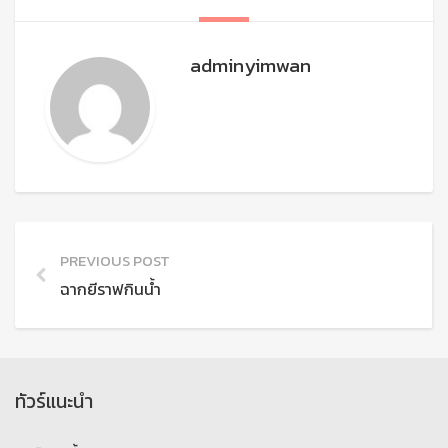
adminyimwan
PREVIOUS POST
ฉากยีราฟกินน้ำ
ทัวร์แนะนำ