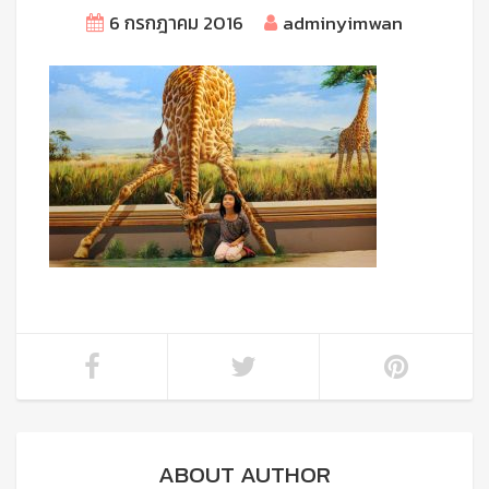
6 กรกฎาคม 2016
adminyimwan
ABOUT AUTHOR