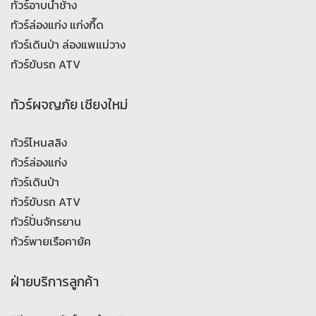
ทัวร์อาบน้ำช้าง
ทัวร์ล่องแก่ง แก่งกึ๊ด
ทัวร์เดินป่า ล่องแพแม่วาง
ทัวร์ขับรถ ATV
ทัวร์ผจญภัย เชียงใหม่
ทัวร์โหนสลิง
ทัวร์ล่องแก่ง
ทัวร์เดินป่า
ทัวร์ขับรถ ATV
ทัวร์ปั่นจักรยาน
ทัวร์พายเรือคายัค
ฝ่ายบริการลูกค้า