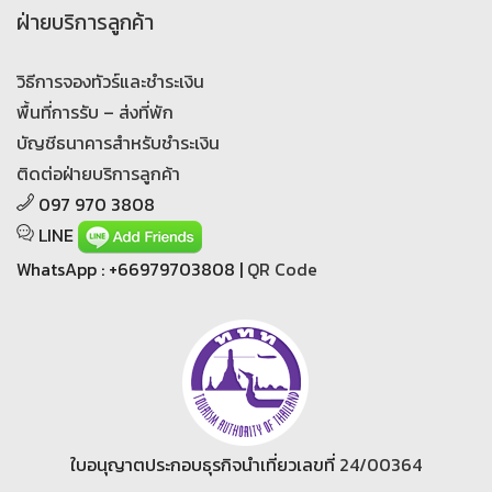
ฝ่ายบริการลูกค้า
วิธีการจองทัวร์และชำระเงิน
พื้นที่การรับ – ส่งที่พัก
บัญชีธนาคารสำหรับชำระเงิน
ติดต่อฝ่ายบริการลูกค้า
097 970 3808
LINE
WhatsApp : +66979703808 |
QR Code
ใบอนุญาตประกอบธุรกิจนำเที่ยวเลขที่
24/00364