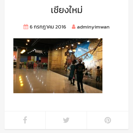
เชียงใหม่
6 กรกฎาคม 2016
adminyimwan