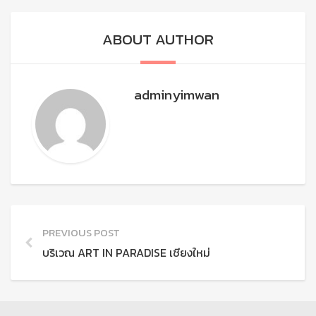
ABOUT AUTHOR
adminyimwan
PREVIOUS POST
บริเวณ ART IN PARADISE เชียงใหม่