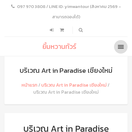
097 970 3808 / LINE ID: yimwantour (สิงหาคม 2569 –
สามารถจองได้)
ยิ้มหวานทัวร์
บริเวณ Art in Paradise เชียงใหม่
หน้าแรก
บริเวณ Art in Paradise เชียงใหม่
บริเวณ Art in Paradise เชียงใหม่
บริเวณ Art in Paradise