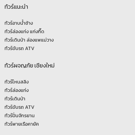
ทัวร์แนะนำ
ทัวร์อาบน้ำช้าง
ทัวร์ล่องแก่ง แก่งกึ๊ด
ทัวร์เดินป่า ล่องแพแม่วาง
ทัวร์ขับรถ ATV
ทัวร์ผจญภัย เชียงใหม่
ทัวร์โหนสลิง
ทัวร์ล่องแก่ง
ทัวร์เดินป่า
ทัวร์ขับรถ ATV
ทัวร์ปั่นจักรยาน
ทัวร์พายเรือคายัค