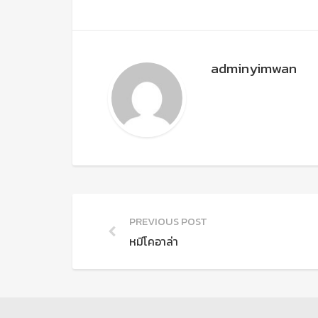
adminyimwan
PREVIOUS POST
หมีโคอาล่า