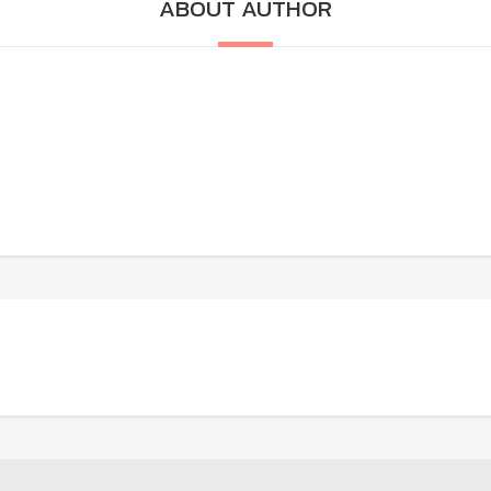
ABOUT AUTHOR