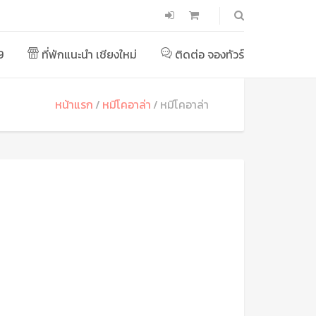
9
ที่พักแนะนำ เชียงใหม่
ติดต่อ จองทัวร์
หน้าแรก
หมีโคอาล่า
หมีโคอาล่า