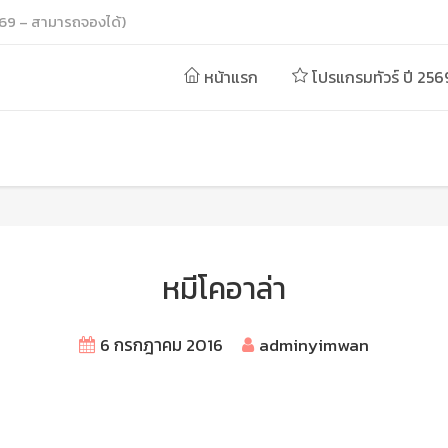
69 – สามารถจองได้)
หน้าแรก
โปรแกรมทัวร์ ปี 256
หมีโคอาล่า
6 กรกฎาคม 2016
adminyimwan