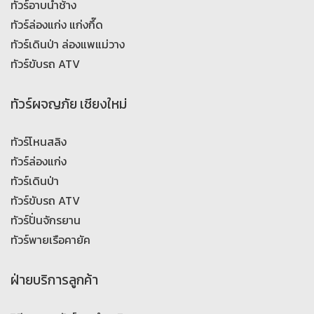
ทัวร์อาบน้ำช้าง
ทัวร์ล่องแก่ง แก่งกึ๊ด
ทัวร์เดินป่า ล่องแพแม่วาง
ทัวร์ขับรถ ATV
ทัวร์ผจญภัย เชียงใหม่
ทัวร์โหนสลิง
ทัวร์ล่องแก่ง
ทัวร์เดินป่า
ทัวร์ขับรถ ATV
ทัวร์ปั่นจักรยาน
ทัวร์พายเรือคายัค
ฝ่ายบริการลูกค้า