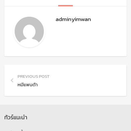
adminyimwan
PREVIOUS POST
หมีแพนด้า
ทัวร์แนะนำ