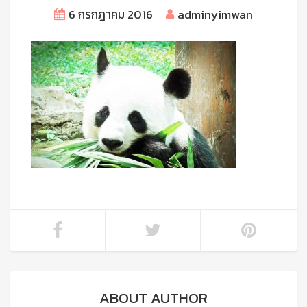
6 กรกฎาคม 2016
adminyimwan
ABOUT AUTHOR