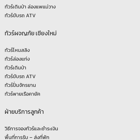
ทัวร์เดินป่า ล่องแพแม่วาง
ทัวร์ขับรถ ATV
ทัวร์ผจญภัย เชียงใหม่
ทัวร์โหนสลิง
ทัวร์ล่องแก่ง
ทัวร์เดินป่า
ทัวร์ขับรถ ATV
ทัวร์ปั่นจักรยาน
ทัวร์พายเรือคายัค
ฝ่ายบริการลูกค้า
วิธีการจองทัวร์และชำระเงิน
พื้นที่การรับ – ส่งที่พัก