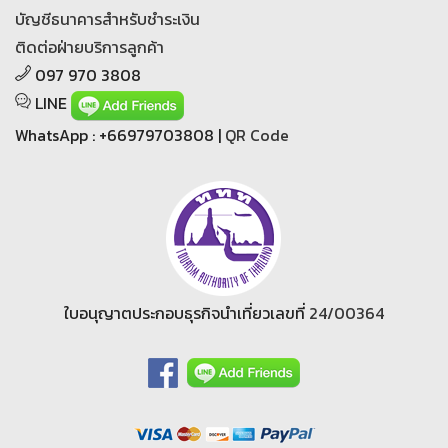
บัญชีธนาคารสำหรับชำระเงิน
ติดต่อฝ่ายบริการลูกค้า
097 970 3808
LINE
WhatsApp : +66979703808 |
QR Code
ใบอนุญาตประกอบธุรกิจนำเที่ยวเลขที่
24/00364