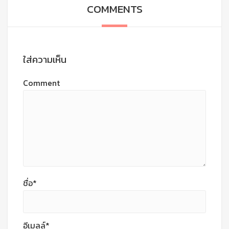
COMMENTS
ใส่ความเห็น
Comment
ชื่อ*
อีเมลล์*