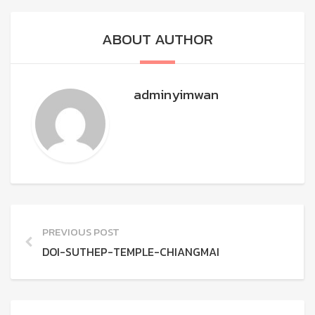
ABOUT AUTHOR
adminyimwan
PREVIOUS POST
DOI-SUTHEP-TEMPLE-CHIANGMAI