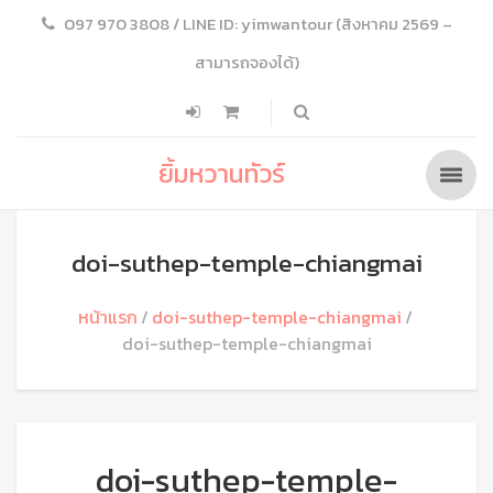
097 970 3808 / LINE ID: yimwantour (สิงหาคม 2569 –
สามารถจองได้)
ยิ้มหวานทัวร์
doi-suthep-temple-chiangmai
หน้าแรก
doi-suthep-temple-chiangmai
doi-suthep-temple-chiangmai
doi-suthep-temple-