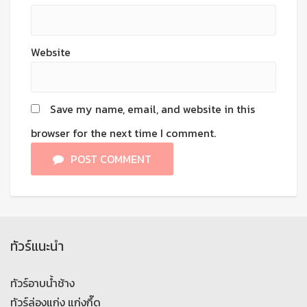
Website
Save my name, email, and website in this
browser for the next time I comment.
POST COMMENT
ทัวร์แนะนำ
ทัวร์อาบน้ำช้าง
ทัวร์ล่องแก่ง แก่งกึ๊ด