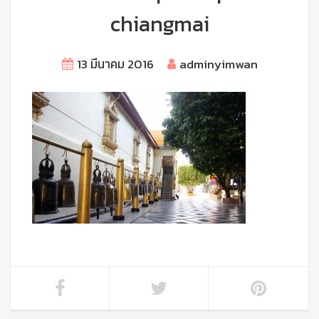
chiangmai
13 มีนาคม 2016
adminyimwan