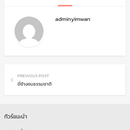
adminyimwan
PREVIOUS POST
ขี่ช้างชมธรรมชาติ
ทัวร์แนะนำ