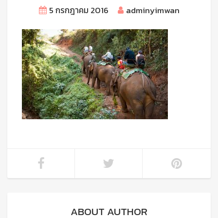
5 กรกฎาคม 2016
adminyimwan
ABOUT AUTHOR