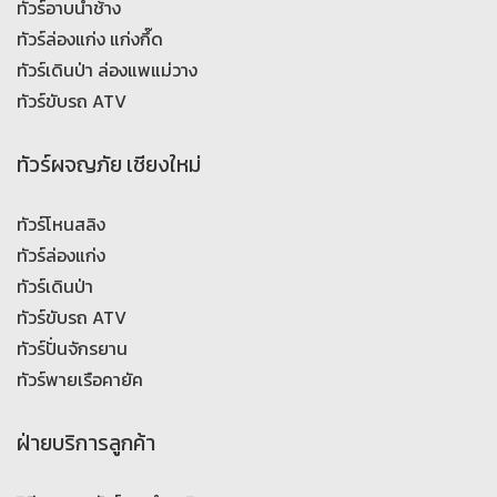
ทัวร์อาบน้ำช้าง
ทัวร์ล่องแก่ง แก่งกึ๊ด
ทัวร์เดินป่า ล่องแพแม่วาง
ทัวร์ขับรถ ATV
ทัวร์ผจญภัย เชียงใหม่
ทัวร์โหนสลิง
ทัวร์ล่องแก่ง
ทัวร์เดินป่า
ทัวร์ขับรถ ATV
ทัวร์ปั่นจักรยาน
ทัวร์พายเรือคายัค
ฝ่ายบริการลูกค้า