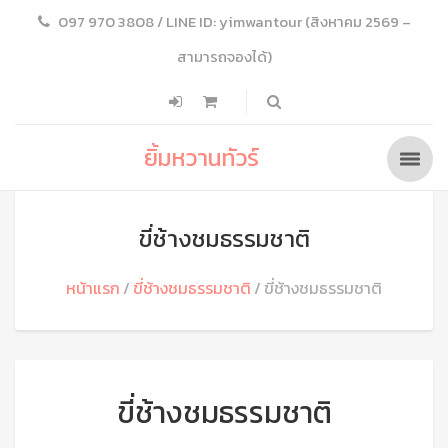
097 970 3808 / LINE ID: yimwantour (สิงหาคม 2569 –
สามารถจองได้)
ยิ้มหวานทัวร์
ขี่ช้างชมธรรมชาติ
หน้าแรก
ขี่ช้างชมธรรมชาติ
ขี่ช้างชมธรรมชาติ
ขี่ช้างชมธรรมชาติ