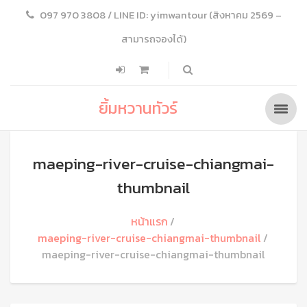
097 970 3808 / LINE ID: yimwantour (สิงหาคม 2569 –
สามารถจองได้)
ยิ้มหวานทัวร์
maeping-river-cruise-chiangmai-
thumbnail
หน้าแรก
maeping-river-cruise-chiangmai-thumbnail
maeping-river-cruise-chiangmai-thumbnail