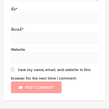
ชื่อ*
อีเมลล์*
Website
Save my name, email, and website in this
browser for the next time I comment.
POST COMMENT