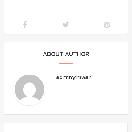
ABOUT AUTHOR
adminyimwan