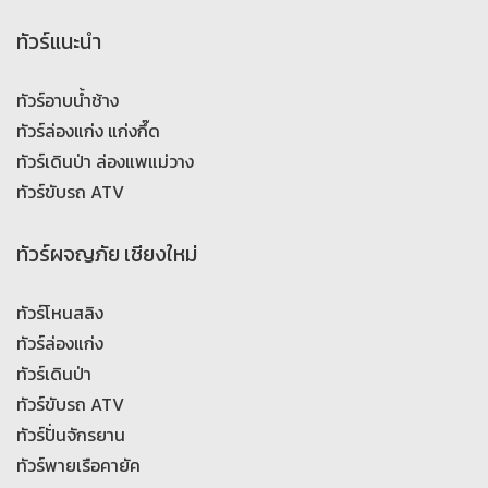
ทัวร์แนะนำ
ทัวร์อาบน้ำช้าง
ทัวร์ล่องแก่ง แก่งกึ๊ด
ทัวร์เดินป่า ล่องแพแม่วาง
ทัวร์ขับรถ ATV
ทัวร์ผจญภัย เชียงใหม่
ทัวร์โหนสลิง
ทัวร์ล่องแก่ง
ทัวร์เดินป่า
ทัวร์ขับรถ ATV
ทัวร์ปั่นจักรยาน
ทัวร์พายเรือคายัค