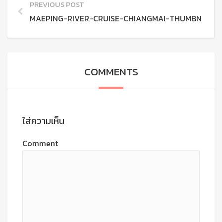
PREVIOUS POST
MAEPING-RIVER-CRUISE-CHIANGMAI-THUMBNAIL
COMMENTS
ใส่ความเห็น
Comment