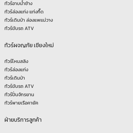
ทัวร์อาบน้ำช้าง
ทัวร์ล่องแก่ง แก่งกึ๊ด
ทัวร์เดินป่า ล่องแพแม่วาง
ทัวร์ขับรถ ATV
ทัวร์ผจญภัย เชียงใหม่
ทัวร์โหนสลิง
ทัวร์ล่องแก่ง
ทัวร์เดินป่า
ทัวร์ขับรถ ATV
ทัวร์ปั่นจักรยาน
ทัวร์พายเรือคายัค
ฝ่ายบริการลูกค้า