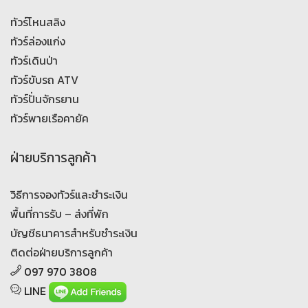
ทัวร์โหนสลิง
ทัวร์ล่องแก่ง
ทัวร์เดินป่า
ทัวร์ขับรถ ATV
ทัวร์ปั่นจักรยาน
ทัวร์พายเรือคายัค
ฝ่ายบริการลูกค้า
วิธีการจองทัวร์และชำระเงิน
พื้นที่การรับ – ส่งที่พัก
บัญชีธนาคารสำหรับชำระเงิน
ติดต่อฝ่ายบริการลูกค้า
097 970 3808
LINE