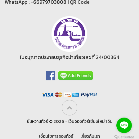
WhatsApp : +66979703808 |
QR Code
ใบอนุญาตประกอบธุรกิจนำเที่ยวเลขที่
24/00364
ยิ้มหวานทัวร์ © 2026 - เว็บจองทัวร์เชียงใหม่ 1 วัน
เงื่อนไขการจองทัวร์
เกี่ยวกับเรา