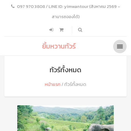
097 970 3808 / LINE ID: yimwantour (สิงหาคม 2569 –
สามารถจองได้)
ยิ้มหวานทัวร์
ทัวร์ทั้งหมด
หน้าแรก
ทัวร์ทั้งหมด