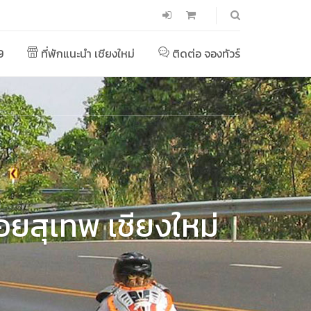
9
ที่พักแนะนำ เชียงใหม่
ติดต่อ จองทัวร์
อยสุเทพ เชียงใหม่