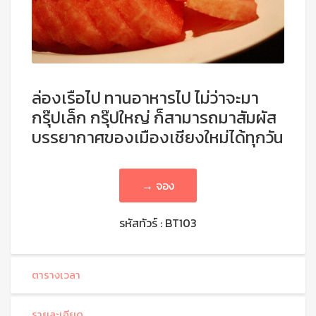
ล่องเรือไป ทานอาหารไป ไม่ว่าจะมา
กรุ๊ปเล็ก กรุ๊ปใหญ่ ก็สามารถมาสัมผัส
บรรยากาศของเมืองเชียงใหม่ได้ทุกวัน
→ จอง
รหัสทัวร์ : BT103
ตารางเวลา
รายละเอียด