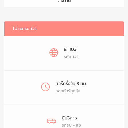
ต่อท่าน
โปรแกรมทัวร์
BT103
รหัสทัวร์
ทัวร์ครึ่งวัน 3 ชม.
ออกทัวร์ทุกวัน
มีบริการ
รถรับ - ส่ง