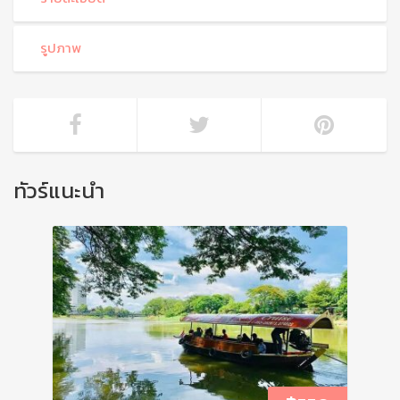
รูปภาพ
ทัวร์แนะนำ