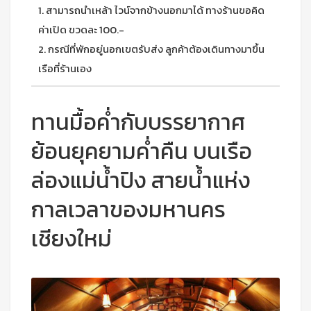
1. สามารถนำเหล้า ไวน์จากข้างนอกมาได้ ทางร้านขอคิด
ค่าเปิด ขวดละ 100.-
2. กรณีที่พักอยู่นอกเขตรับส่ง ลูกค้าต้องเดินทางมาขึ้น
เรือที่ร้านเอง
ทานมื้อค่ำกับบรรยากาศ
ย้อนยุคยามค่ำคืน บนเรือ
ล่องแม่น้ำปิง สายน้ำแห่ง
กาลเวลาของมหานคร
เชียงใหม่