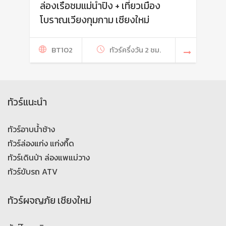
ล่องเรือชมแม่น้ำปิง + เที่ยวเมือง
โบราณเวียงกุมกาม เชียงใหม่
BT102
ทัวร์ครึ่งวัน 2 ชม.
ทัวร์แนะนำ
ทัวร์อาบน้ำช้าง
ทัวร์ล่องแก่ง แก่งกึ๊ด
ทัวร์เดินป่า ล่องแพแม่วาง
ทัวร์ขับรถ ATV
ทัวร์ผจญภัย เชียงใหม่