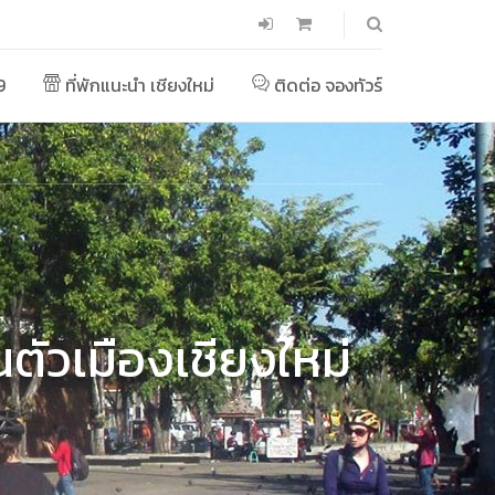
9
ที่พักแนะนำ เชียงใหม่
ติดต่อ จองทัวร์
นตัวเมืองเชียงใหม่