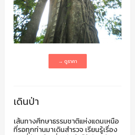
→ ดูราคา
เดินป่า
เส้นทางศึกษาธรรมชาติแห่งแดนเหนือ
ที่รอทุกท่านมาเดินสำรวจ เรียนรู้เรื่อง