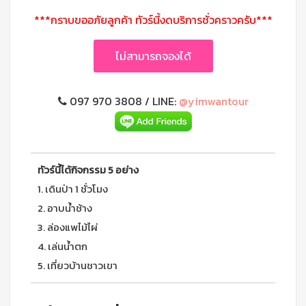
***กราบขออภัยลูกค้า ทัวร์นี้งดบริการชั่วคราวครับ***
ไม่สามารถจองได้
097 970 3808 / LINE:
@yimwantour
ทัวร์นี้ได้กิจกรรม 5 อย่าง
1. เดินป่า 1 ชั่วโมง
2. อาบน้ำช้าง
3. ล่องแพไม้ไผ่
4. เล่นน้ำตก
5. เที่ยวบ้านชาวเขา