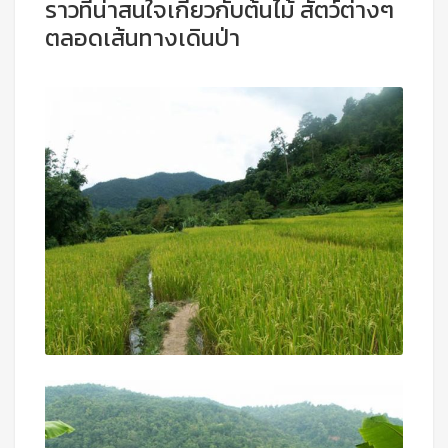
ราวที่น่าสนใจเกี่ยวกับต้นไม้ สัตว์ต่างๆ
ตลอดเส้นทางเดินป่า