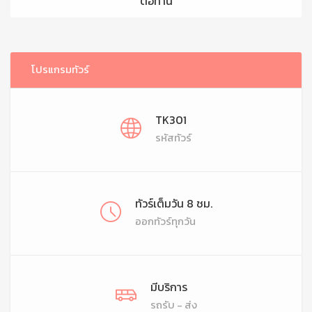
ต่อท่าน
โปรแกรมทัวร์
TK301
รหัสทัวร์
ทัวร์เต็มวัน 8 ชม.
ออกทัวร์ทุกวัน
มีบริการ
รถรับ - ส่ง