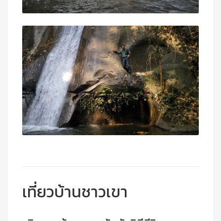
เที่ยวบ้านชาวเขา