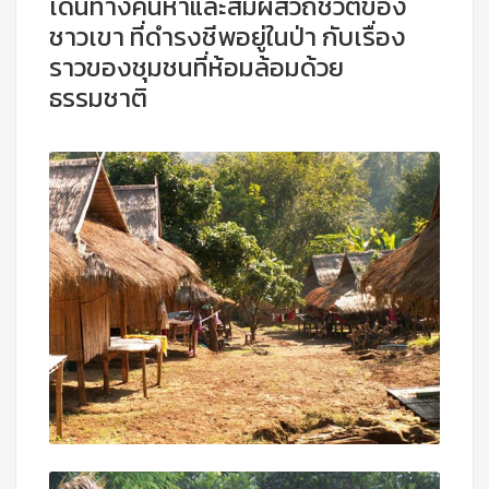
เดินทางค้นหาและสัมผัสวิถีชีวิตของ
ชาวเขา ที่ดำรงชีพอยู่ในป่า กับเรื่อง
ราวของชุมชนที่ห้อมล้อมด้วย
ธรรมชาติ