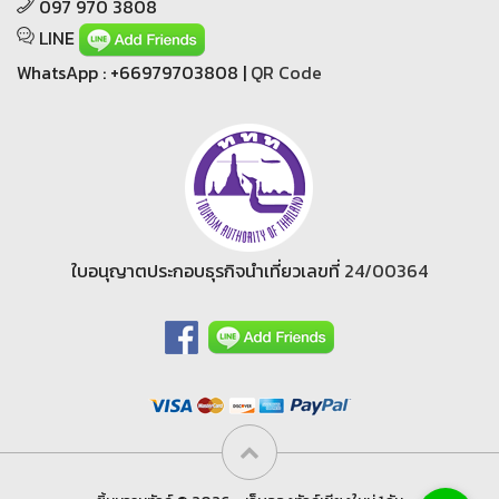
097 970 3808
LINE
WhatsApp : +66979703808 |
QR Code
ใบอนุญาตประกอบธุรกิจนำเที่ยวเลขที่
24/00364