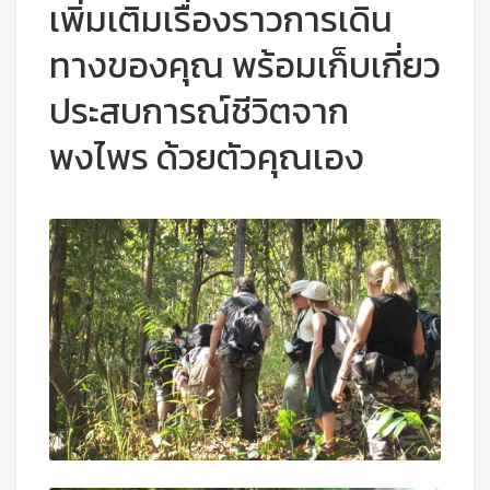
เพิ่มเติมเรื่องราวการเดิน
ทางของคุณ พร้อมเก็บเกี่ยว
ประสบการณ์ชีวิตจาก
พงไพร ด้วยตัวคุณเอง