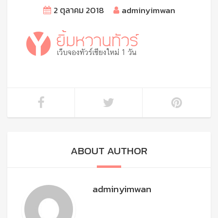
2 ตุลาคม 2018
adminyimwan
ABOUT AUTHOR
adminyimwan