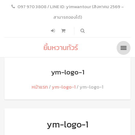
097 970 3808 / LINE ID: yimwantour (สิงหาคม 2569 –
สามารถจองได้)
ยิ้มหวานทัวร์
ym-logo-1
หน้าแรก
ym-logo-1
ym-logo-1
ym-logo-1