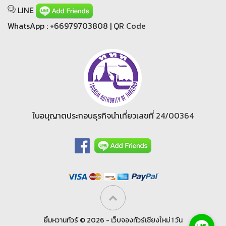
LINE
WhatsApp : +66979703808 |
QR Code
ใบอนุญาตประกอบธุรกิจนำเที่ยวเลขที่
24/00364
ยิ้มหวานทัวร์ © 2026 - เว็บจองทัวร์เชียงใหม่ 1 วัน