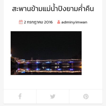
สะพานข้ามแม่น้ำปิงยามค่ำคืน
2 กรกฎาคม 2016
adminyimwan