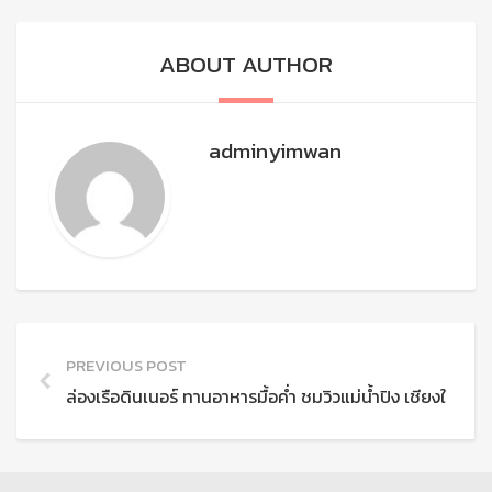
ABOUT AUTHOR
adminyimwan
PREVIOUS POST
ล่องเรือดินเนอร์ ทานอาหารมื้อค่ำ ชมวิวแม่น้ำปิง เชียงใหม่