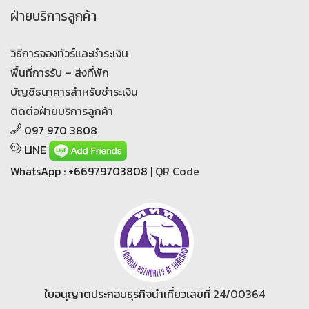
ฝ่ายบริการลูกค้า
วิธีการจองทัวร์และชำระเงิน
พื้นที่การรับ – ส่งที่พัก
บัญชีธนาคารสำหรับชำระเงิน
ติดต่อฝ่ายบริการลูกค้า
097 970 3808
LINE
WhatsApp : +66979703808 |
QR Code
ใบอนุญาตประกอบธุรกิจนำเที่ยวเลขที่
24/00364