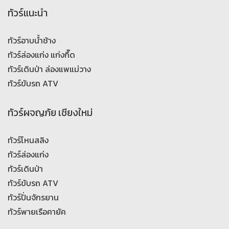
ทัวร์แนะนำ
ทัวร์อาบน้ำช้าง
ทัวร์ล่องแก่ง แก่งกึ๊ด
ทัวร์เดินป่า ล่องแพแม่วาง
ทัวร์ขับรถ ATV
ทัวร์ผจญภัย เชียงใหม่
ทัวร์โหนสลิง
ทัวร์ล่องแก่ง
ทัวร์เดินป่า
ทัวร์ขับรถ ATV
ทัวร์ปั่นจักรยาน
ทัวร์พายเรือคายัค