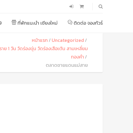
9
ที่พักแนะนำ เชียงใหม่
ติดต่อ จองทัวร์
หน้าแรก
Uncategorized
งราย 1 วัน วัดร่องขุ่น วัดร่องเสือเต้น สามเหลี่ยม
ทองคำ
ตลาดชายแดนแม่สาย