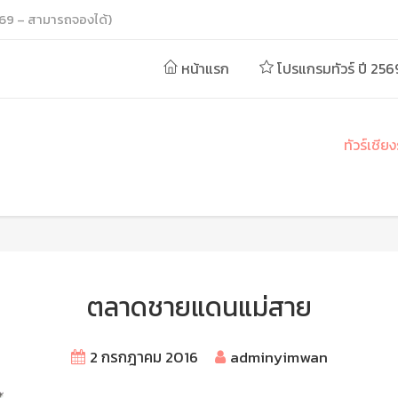
69 – สามารถจองได้)
หน้าแรก
โปรแกรมทัวร์ ปี 256
ทัวร์เชีย
ตลาดชายแดนแม่สาย
2 กรกฎาคม 2016
adminyimwan