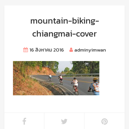
mountain-biking-
chiangmai-cover
16 สิงหาคม 2016
adminyimwan