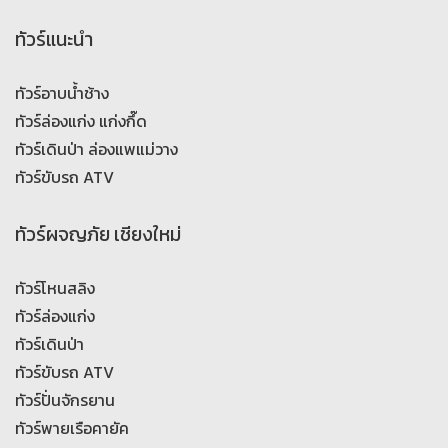
ทัวร์แนะนำ
ทัวร์อาบน้ำช้าง
ทัวร์ล่องแก่ง แก่งกึ๊ด
ทัวร์เดินป่า ล่องแพแม่วาง
ทัวร์ขับรถ ATV
ทัวร์ผจญภัย เชียงใหม่
ทัวร์โหนสลิง
ทัวร์ล่องแก่ง
ทัวร์เดินป่า
ทัวร์ขับรถ ATV
ทัวร์ปั่นจักรยาน
ทัวร์พายเรือคายัค