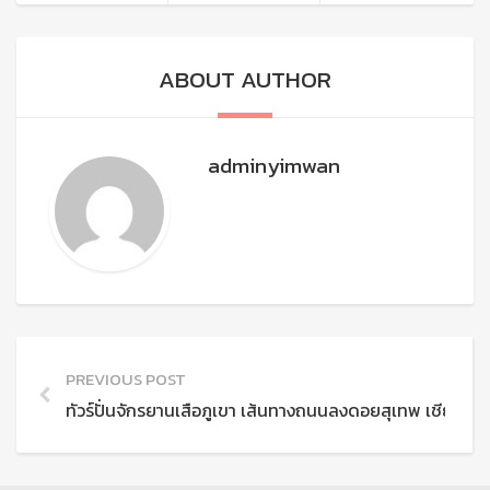
ABOUT AUTHOR
adminyimwan
PREVIOUS POST
ทัวร์ปั่นจักรยานเสือภูเขา เส้นทางถนนลงดอยสุเทพ เชียงใหม่