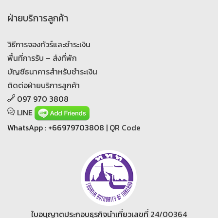
ฝ่ายบริการลูกค้า
วิธีการจองทัวร์และชำระเงิน
พื้นที่การรับ – ส่งที่พัก
บัญชีธนาคารสำหรับชำระเงิน
ติดต่อฝ่ายบริการลูกค้า
097 970 3808
LINE
WhatsApp : +66979703808 |
QR Code
ใบอนุญาตประกอบธุรกิจนำเที่ยวเลขที่
24/00364