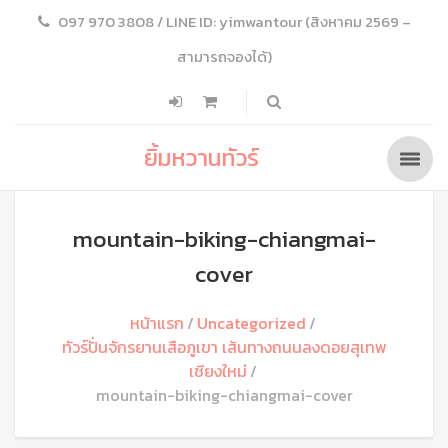
097 970 3808 / LINE ID: yimwantour (สิงหาคม 2569 –
สามารถจองได้)
ยิ้มหวานทัวร์
mountain-biking-chiangmai-
cover
หน้าแรก
Uncategorized
ทัวร์ปั่นจักรยานเสือภูเขา เส้นทางถนนลงดอยสุเทพ
เชียงใหม่
mountain-biking-chiangmai-cover