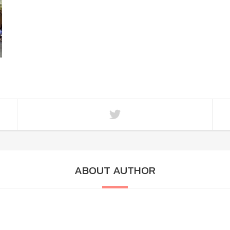
ABOUT AUTHOR