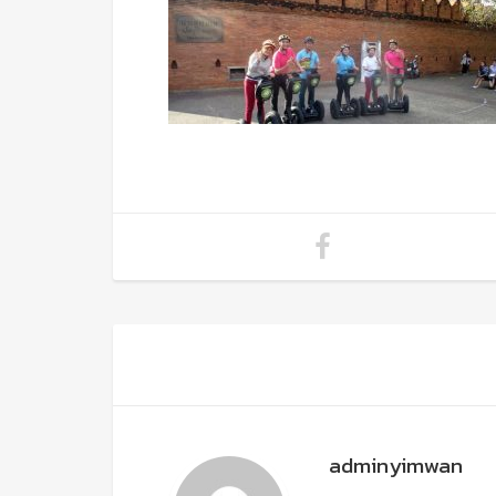
adminyimwan