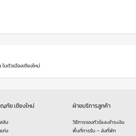
 ในตัวเมืองเชียงใหม่
จญภัย เชียงใหม่
ฝ่ายบริการลูกค้า
สลิง
วิธีการจองทัวร์และชำระเงิน
งแก่ง
พื้นที่การรับ – ส่งที่พัก