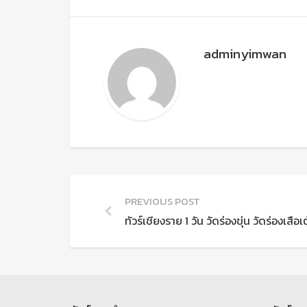
adminyimwan
PREVIOUS POST
ทัวร์เชียงราย 1 วัน วัดร่องขุ่น วัดร่องเส