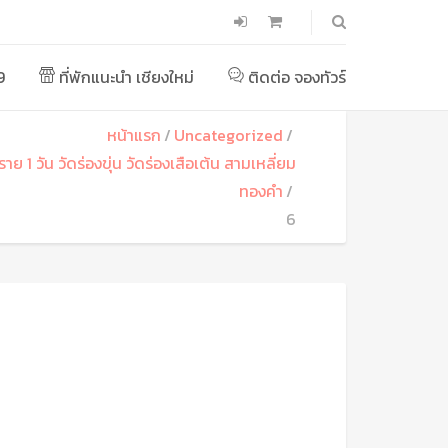
9
ที่พักแนะนำ เชียงใหม่
ติดต่อ จองทัวร์
หน้าแรก
Uncategorized
งราย 1 วัน วัดร่องขุ่น วัดร่องเสือเต้น สามเหลี่ยม
ทองคำ
6