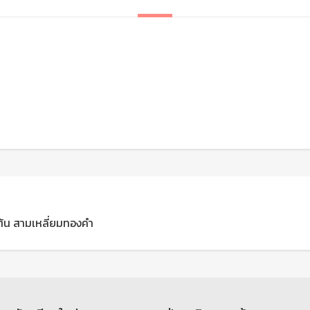
ือเต้น สามเหลี่ยมทองคำ