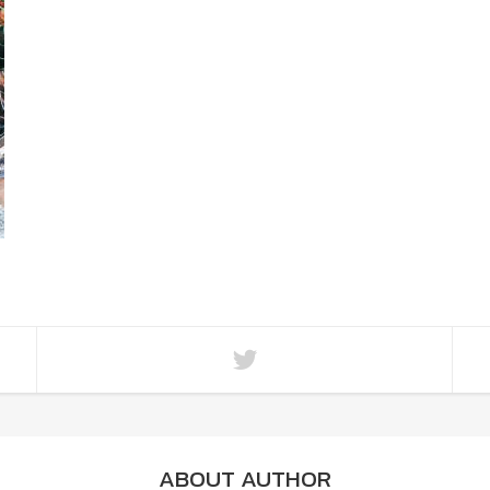
ABOUT AUTHOR