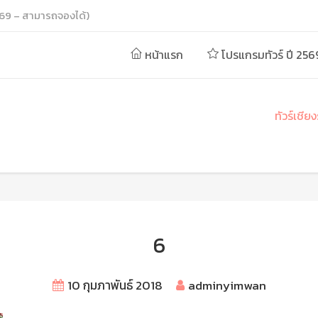
69 – สามารถจองได้)
หน้าแรก
โปรแกรมทัวร์ ปี 256
ทัวร์เชีย
6
10 กุมภาพันธ์ 2018
adminyimwan