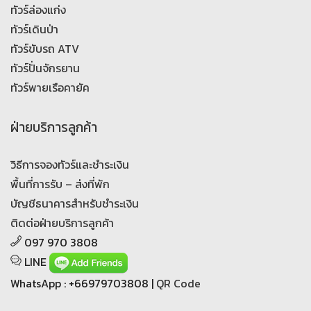
ทัวร์ล่องแก่ง
ทัวร์เดินป่า
ทัวร์ขับรถ ATV
ทัวร์ปั่นจักรยาน
ทัวร์พายเรือคายัค
ฝ่ายบริการลูกค้า
วิธีการจองทัวร์และชำระเงิน
พื้นที่การรับ – ส่งที่พัก
บัญชีธนาคารสำหรับชำระเงิน
ติดต่อฝ่ายบริการลูกค้า
097 970 3808
LINE
WhatsApp : +66979703808 |
QR Code