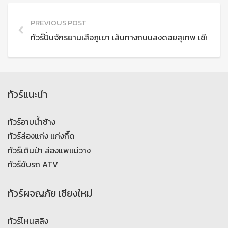
PREVIOUS POST
ทัวร์ปั่นจักรยานเสือภูเขา เส้นทางถนนลงดอยสุเทพ เชียงใหม่
ทัวร์แนะนำ
ทัวร์อาบน้ำช้าง
ทัวร์ล่องแก่ง แก่งกึ๊ด
ทัวร์เดินป่า ล่องแพแม่วาง
ทัวร์ขับรถ ATV
ทัวร์ผจญภัย เชียงใหม่
ทัวร์โหนสลิง