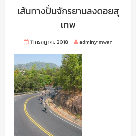
เส้นทางปั่นจักรยานลงดอยสุ
เทพ
11 กรกฎาคม 2018
adminyimwan