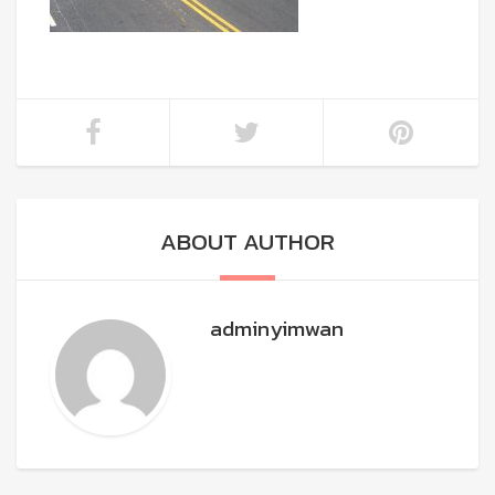
ABOUT AUTHOR
adminyimwan