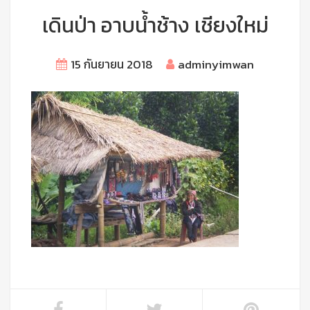
เดินป่า อาบน้ำช้าง เชียงใหม่
15 กันยายน 2018
adminyimwan