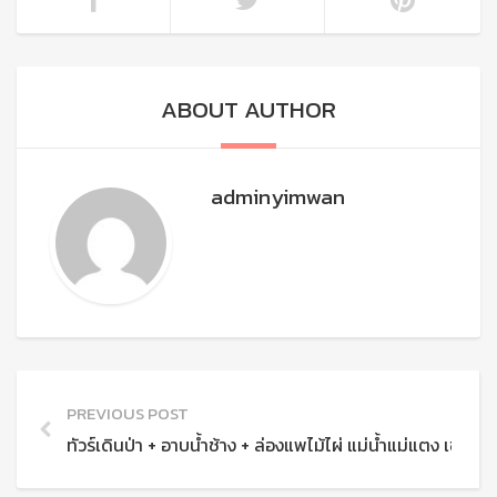
ABOUT AUTHOR
adminyimwan
PREVIOUS POST
ทัวร์เดินป่า + อาบน้ำช้าง + ล่องแพไม้ไผ่ แม่น้ำแม่แตง เชียงให