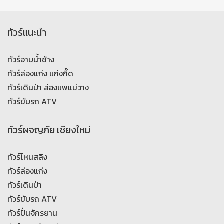
ทัวร์แนะนำ
ทัวร์อาบน้ำช้าง
ทัวร์ล่องแก่ง แก่งกึ๊ด
ทัวร์เดินป่า ล่องแพแม่วาง
ทัวร์ขับรถ ATV
ทัวร์ผจญภัย เชียงใหม่
ทัวร์โหนสลิง
ทัวร์ล่องแก่ง
ทัวร์เดินป่า
ทัวร์ขับรถ ATV
ทัวร์ปั่นจักรยาน