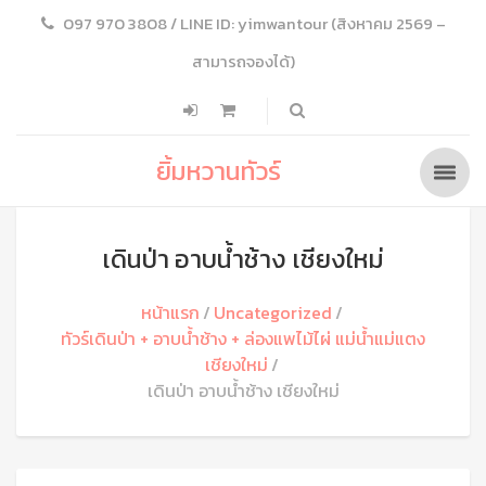
097 970 3808 / LINE ID: yimwantour (สิงหาคม 2569 –
สามารถจองได้)
ยิ้มหวานทัวร์
เดินป่า อาบน้ำช้าง เชียงใหม่
หน้าแรก
Uncategorized
ทัวร์เดินป่า + อาบน้ำช้าง + ล่องแพไม้ไผ่ แม่น้ำแม่แตง
เชียงใหม่
เดินป่า อาบน้ำช้าง เชียงใหม่