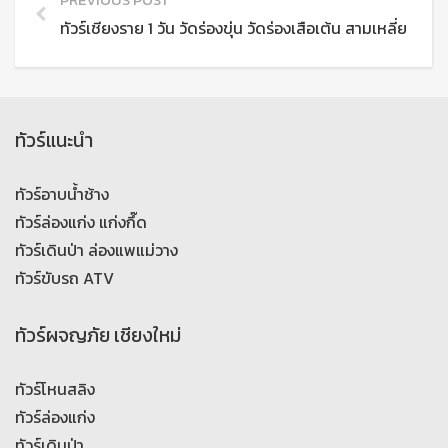
PREVIOUS POST
ทัวร์เชียงราย 1 วัน วัดร่องขุ่น วัดร่องเสือเต้น สามเหลี่ยมทอ
ทัวร์แนะนำ
ทัวร์อาบน้ำช้าง
ทัวร์ล่องแก่ง แก่งกึ๊ด
ทัวร์เดินป่า ล่องแพแม่วาง
ทัวร์ขับรถ ATV
ทัวร์ผจญภัย เชียงใหม่
ทัวร์โหนสลิง
ทัวร์ล่องแก่ง
ทัวร์เดินป่า