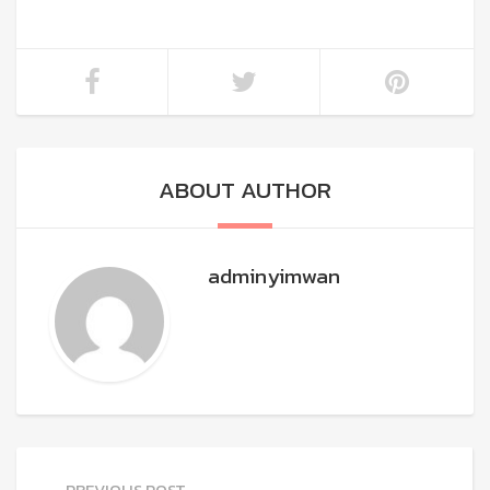
ABOUT AUTHOR
adminyimwan