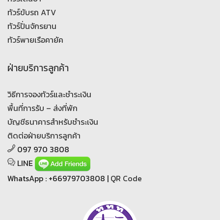
ทัวร์ขับรถ ATV
ทัวร์ปั่นจักรยาน
ทัวร์พายเรือคายัค
ฝ่ายบริการลูกค้า
วิธีการจองทัวร์และชำระเงิน
พื้นที่การรับ – ส่งที่พัก
บัญชีธนาคารสำหรับชำระเงิน
ติดต่อฝ่ายบริการลูกค้า
097 970 3808
LINE
WhatsApp : +66979703808 |
QR Code